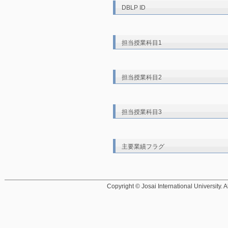
DBLP ID
担当授業科目1
担当授業科目2
担当授業科目3
主要業績フラグ