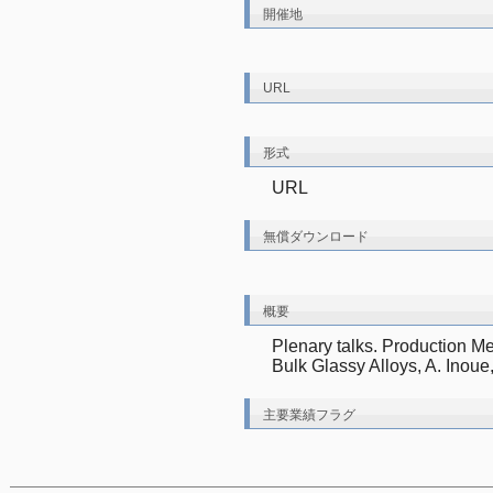
開催地
URL
形式
URL
無償ダウンロード
概要
Plenary talks. Production Me
Bulk Glassy Alloys, A. Inoue
主要業績フラグ