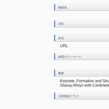
開催地
URL
形式
URL
無償ダウンロード
概要
Keynote, Formation and Stru
Glassy Alloys with Centimet
主要業績フラグ