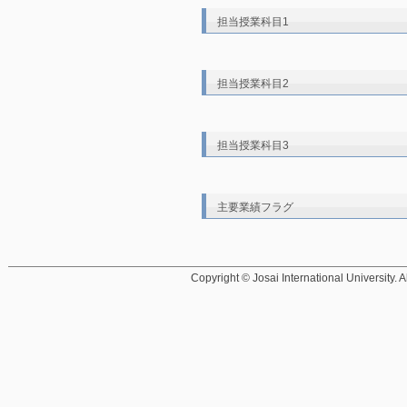
担当授業科目1
担当授業科目2
担当授業科目3
主要業績フラグ