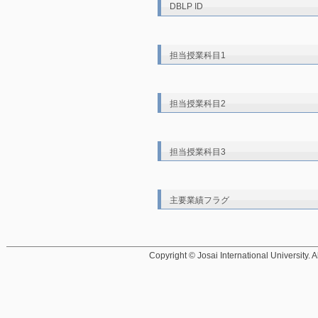
DBLP ID
担当授業科目1
担当授業科目2
担当授業科目3
主要業績フラグ