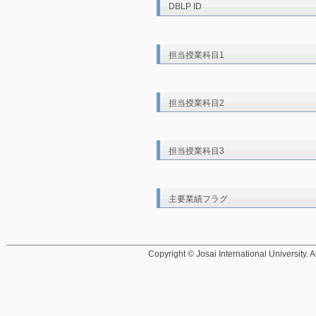
DBLP ID
担当授業科目1
担当授業科目2
担当授業科目3
主要業績フラグ