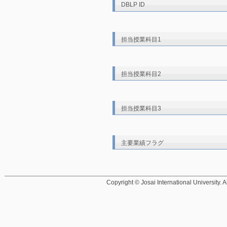
DBLP ID
担当授業科目1
担当授業科目2
担当授業科目3
主要業績フラグ