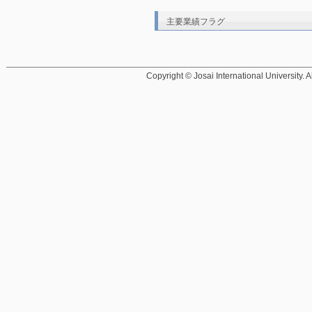
主要業績フラグ